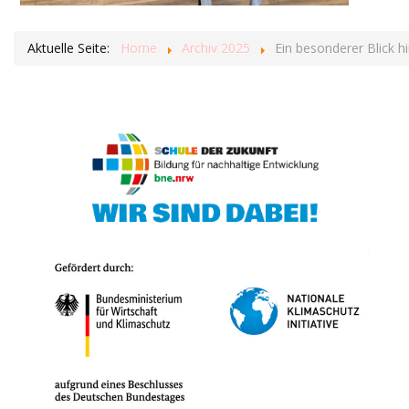
Aktuelle Seite:
Home
Archiv 2025
Ein besonderer Blick h