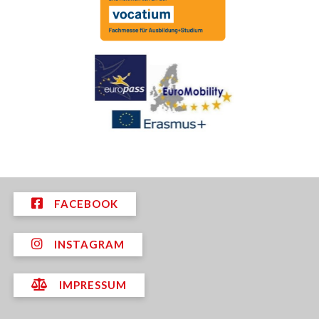
FACEBOOK
INSTAGRAM
IMPRESSUM