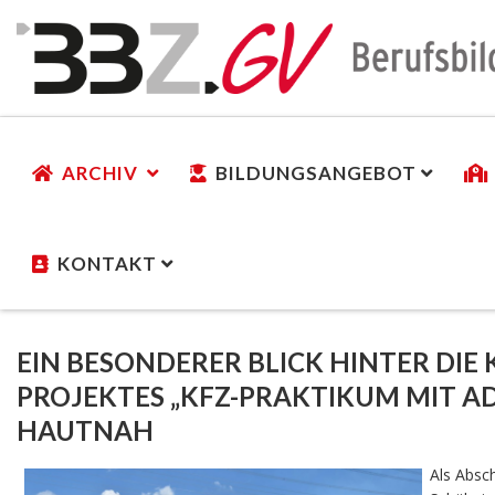
ARCHIV
BILDUNGSANGEBOT
KONTAKT
EIN BESONDERER BLICK HINTER DIE
PROJEKTES „KFZ-PRAKTIKUM MIT 
HAUTNAH
Als Absc