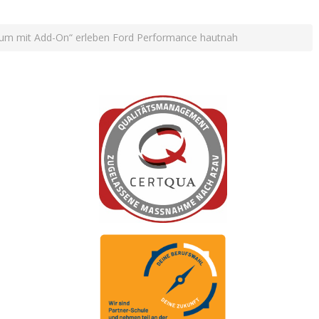
ktikum mit Add-On“ erleben Ford Performance hautnah