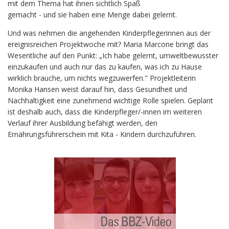
mit dem Thema hat ihnen sichtlich Spaß
gemacht - und sie haben eine Menge dabei gelernt.
Und was nehmen die angehenden Kinderpflegerinnen aus der
ereignisreichen Projektwoche mit? Maria Marcone bringt das
Wesentliche auf den Punkt: „Ich habe gelernt, umweltbewusster
einzukaufen und auch nur das zu kaufen, was ich zu Hause
wirklich brauche, um nichts wegzuwerfen." Projektleiterin
Monika Hansen weist darauf hin, dass Gesundheit und
Nachhaltigkeit eine zunehmend wichtige Rolle spielen. Geplant
ist deshalb auch, dass die Kinderpfleger/-innen im weiteren
Verlauf ihrer Ausbildung befähigt werden, den
Ernährungsführerschein mit Kita - Kindern durchzuführen.