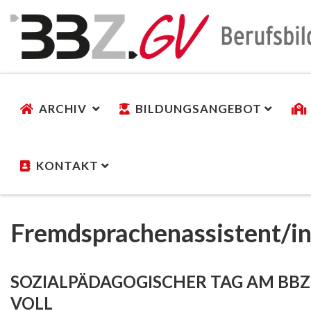
ARCHIV
BILDUNGSANGEBOT
KONTAKT
Fremdsprachenassistent/i
SOZIALPÄDAGOGISCHER TAG AM BBZ 
VOLL