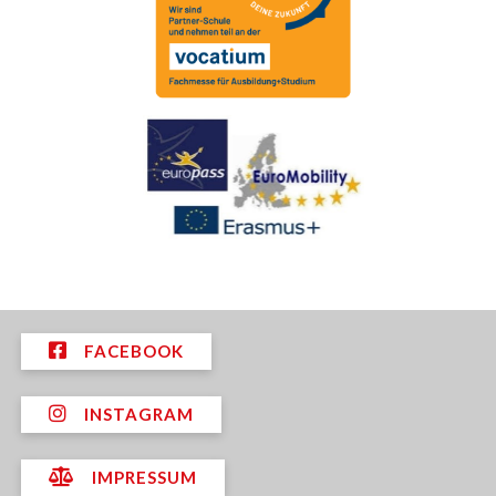
FACEBOOK
INSTAGRAM
IMPRESSUM