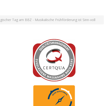
gischer Tag am BBZ - Musikalische Frühförderung ist Sinn-voll