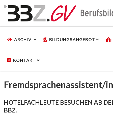
ARCHIV
BILDUNGSANGEBOT
KONTAKT
Fremdsprachenassistent/i
HOTELFACHLEUTE BESUCHEN AB DE
BBZ.