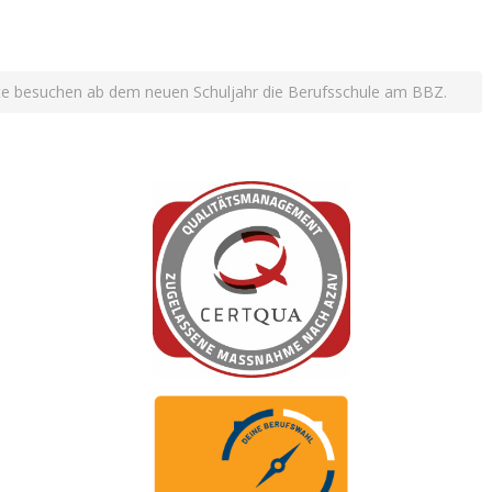
te besuchen ab dem neuen Schuljahr die Berufsschule am BBZ.