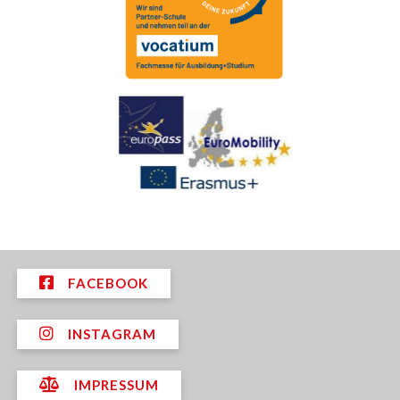
FACEBOOK
INSTAGRAM
IMPRESSUM