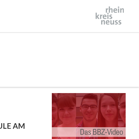
ULE AM