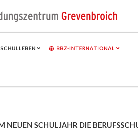
SCHULLEBEN
BBZ-INTERNATIONAL
n
M NEUEN SCHULJAHR DIE BERUFSSCH