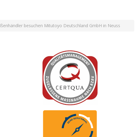
ußenhändler besuchen Mitutoyo Deutschland GmbH in Neuss