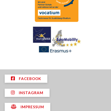
FACEBOOK
INSTAGRAM
IMPRESSUM