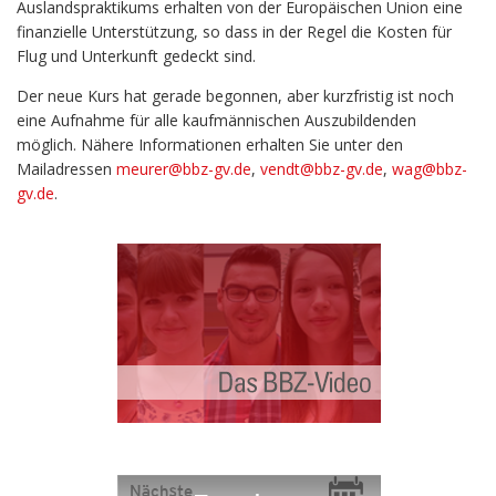
Auslandspraktikums erhalten von der Europäischen Union eine
finanzielle Unterstützung, so dass in der Regel die Kosten für
Flug und Unterkunft gedeckt sind.
Der neue Kurs hat gerade begonnen, aber kurzfristig ist noch
eine Aufnahme für alle kaufmännischen Auszubildenden
möglich. Nähere Informationen erhalten Sie unter den
Mailadressen
meurer@bbz-gv.de
,
vendt@bbz-gv.de
,
wag@bbz-
gv.de
.