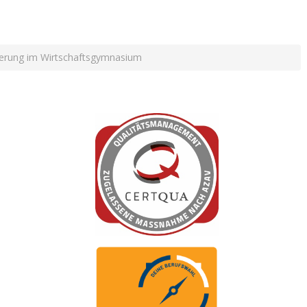
ierung im Wirtschaftsgymnasium