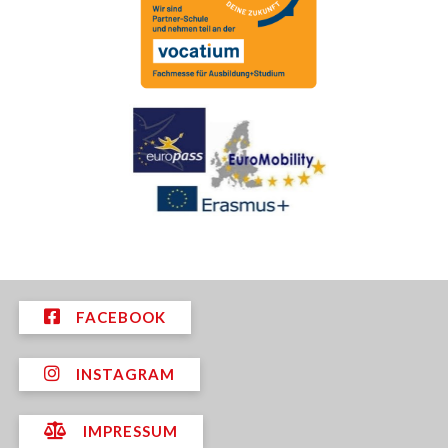
FACEBOOK
INSTAGRAM
IMPRESSUM