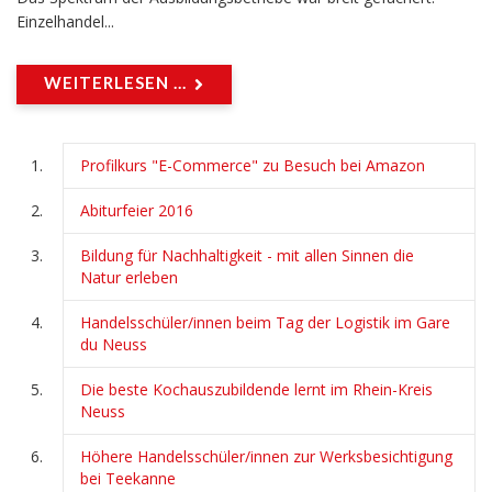
Einzelhandel...
WEITERLESEN ...
Profilkurs "E-Commerce" zu Besuch bei Amazon
Abiturfeier 2016
Bildung für Nachhaltigkeit - mit allen Sinnen die
Natur erleben
Handelsschüler/innen beim Tag der Logistik im Gare
du Neuss
Die beste Kochauszubildende lernt im Rhein-Kreis
Neuss
Höhere Handelsschüler/innen zur Werksbesichtigung
bei Teekanne