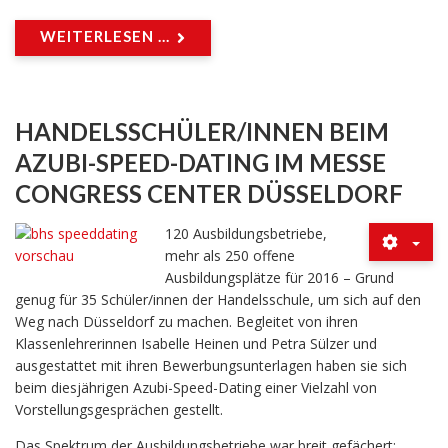
WEITERLESEN ...
HANDELSSCHÜLER/INNEN BEIM
AZUBI-SPEED-DATING IM MESSE
CONGRESS CENTER DÜSSELDORF
120 Ausbildungsbetriebe,
mehr als 250 offene
Ausbildungsplätze für 2016 – Grund
genug für 35 Schüler/innen der Handelsschule, um sich auf den
Weg nach Düsseldorf zu machen. Begleitet von ihren
Klassenlehrerinnen Isabelle Heinen und Petra Sülzer und
ausgestattet mit ihren Bewerbungsunterlagen haben sie sich
beim diesjährigen Azubi-Speed-Dating einer Vielzahl von
Vorstellungsgesprächen gestellt.
Das Spektrum der Ausbildungsbetriebe war breit gefächert: