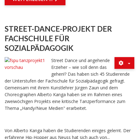
STREET-DANCE-PROJEKT DER
FACHSCHULE FÜR
SOZIALPÄDAGOGIK
Street Dance und angehende
Erzieher – wie soll denn das
gehen!? Das haben sich 45 Studierende
der Unterstufen der Fachschule für Sozialpädagogik gefragt.
Gemeinsam mit ihrem Kunstlehrer Jürgen Zaun und dem
Choreographen Alberto Kanga haben sie im Rahmen eines
zweiwöchigen Projekts eine kritische Tanzperformance zum
Thema „Handy/Neue Medien" erarbeitet.
Von Alberto Kanga haben die Studierenden einiges gelernt. Der
erfahrene Hip-Hopper aus Neuss hat sich auch von...