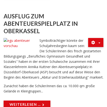
AUSFLUG ZUM
ABENTEUERSPIELPLATZ IN
OBERKASSEL
Symbolträchtiger könnte der
Schuljahresbeginn kaum sein:
Die Schüler/innen des frisch gestarteten
Bildungsgangs „Berufliches Gymnasium Gesundheit und
Soziales" haben in der ersten Schulwoche zusammen mit ihrer
Klassenlehrerin Annika Kuttner den Abenteuerspielplatz in
Düsseldorf-Oberkassel (ASP) besucht und auf diese Weise den
Beginn des Abenteuers „Abitur und Erzieherausbildung" markiert.
Zunächst haben die Schüler/innen das ca. 10.000 qm große
Gelände in Kleingruppen...
WEITERLESEN ...