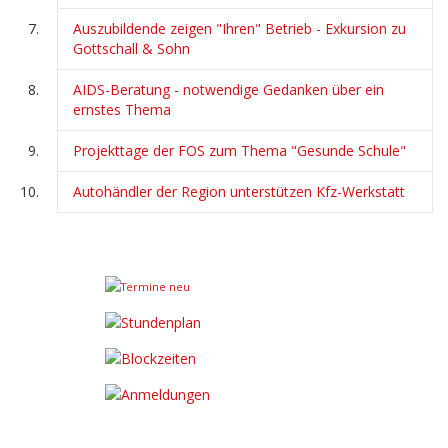
Auszubildende zeigen "Ihren" Betrieb - Exkursion zu
Gottschall & Sohn
AIDS-Beratung - notwendige Gedanken über ein
ernstes Thema
Projekttage der FOS zum Thema "Gesunde Schule"
Autohändler der Region unterstützen Kfz-Werkstatt