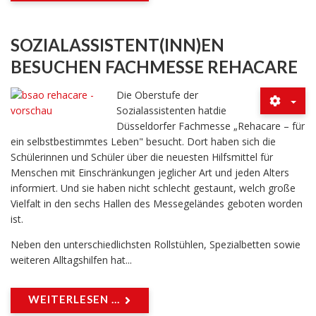
SOZIALASSISTENT(INN)EN
BESUCHEN FACHMESSE REHACARE
Die Oberstufe der
Sozialassistenten hatdie
Düsseldorfer Fachmesse „Rehacare – für
ein selbstbestimmtes Leben" besucht. Dort haben sich die
Schülerinnen und Schüler über die neuesten Hilfsmittel für
Menschen mit Einschränkungen jeglicher Art und jeden Alters
informiert. Und sie haben nicht schlecht gestaunt, welch große
Vielfalt in den sechs Hallen des Messegeländes geboten worden
ist.
Neben den unterschiedlichsten Rollstühlen, Spezialbetten sowie
weiteren Alltagshilfen hat...
WEITERLESEN ...