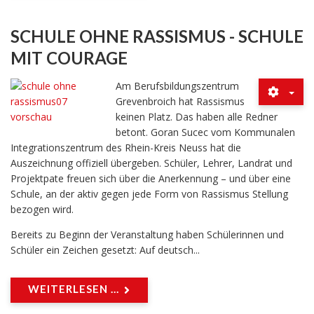
SCHULE OHNE RASSISMUS - SCHULE
MIT COURAGE
Am Berufsbildungszentrum
Grevenbroich hat Rassismus
keinen Platz. Das haben alle Redner
betont. Goran Sucec vom Kommunalen
Integrationszentrum des Rhein-Kreis Neuss hat die
Auszeichnung offiziell übergeben. Schüler, Lehrer, Landrat und
Projektpate freuen sich über die Anerkennung – und über eine
Schule, an der aktiv gegen jede Form von Rassismus Stellung
bezogen wird.
Bereits zu Beginn der Veranstaltung haben Schülerinnen und
Schüler ein Zeichen gesetzt: Auf deutsch...
WEITERLESEN ...