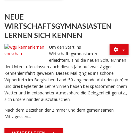
NEUE
WIRTSCHAFTSGYMNASIASTEN
LERNEN SICH KENNEN
Um den Start ins
Wirtschaftsgymnasium zu
erleichtern, sind die neuen Schüler/innen
der Unterstufenklassen auch dieses Jahr auf zweitägiger
Kennenlernfahrt gewesen. Dieses Mal ging es ins schöne
Wipperfürth im Bergischen Land. 50 angehende Abiturient(inn)en
und drei begleitende Lehrer/innen haben bei spätsommerlichem
Wetter und in entspannter Atmosphäre die Gelegenheit genutzt,
sich untereinander auszutauschen.
Nach dem Beziehen der Zimmer und dem gemeinsamen
Mittagessen...
WEITERLESEN ...