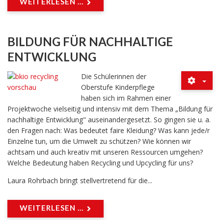
WEITERLESEN ...
BILDUNG FÜR NACHHALTIGE
ENTWICKLUNG
Die Schülerinnen der
Oberstufe Kinderpflege
haben sich im Rahmen einer
Projektwoche vielseitig und intensiv mit dem Thema „Bildung für
nachhaltige Entwicklung" auseinandergesetzt. So gingen sie u. a.
den Fragen nach: Was bedeutet faire Kleidung? Was kann jede/r
Einzelne tun, um die Umwelt zu schützen? Wie können wir
achtsam und auch kreativ mit unseren Ressourcen umgehen?
Welche Bedeutung haben Recycling und Upcycling für uns?
Laura Rohrbach bringt stellvertretend für die...
WEITERLESEN ...