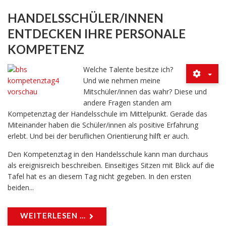
HANDELSSCHÜLER/INNEN
ENTDECKEN IHRE PERSONALE
KOMPETENZ
Welche Talente besitze ich?
Und wie nehmen meine
Mitschüler/innen das wahr? Diese und
andere Fragen standen am
Kompetenztag der Handelsschule im Mittelpunkt. Gerade das
Miteinander haben die Schüler/innen als positive Erfahrung
erlebt. Und bei der beruflichen Orientierung hilft er auch.
Den Kompetenztag in den Handelsschule kann man durchaus
als ereignisreich beschreiben. Einseitiges Sitzen mit Blick auf die
Tafel hat es an diesem Tag nicht gegeben. In den ersten
beiden...
WEITERLESEN ...