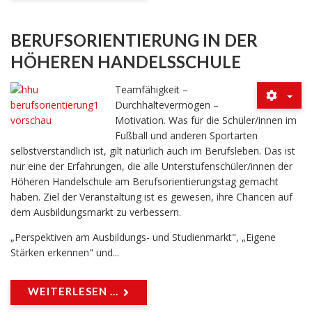
BERUFSORIENTIERUNG IN DER
HÖHEREN HANDELSSCHULE
Teamfähigkeit –
Durchhaltevermögen –
Motivation. Was für die Schüler/innen im
Fußball und anderen Sportarten
selbstverständlich ist, gilt natürlich auch im Berufsleben. Das ist
nur eine der Erfahrungen, die alle Unterstufenschüler/innen der
Höheren Handelschule am Berufsorientierungstag gemacht
haben. Ziel der Veranstaltung ist es gewesen, ihre Chancen auf
dem Ausbildungsmarkt zu verbessern.
„Perspektiven am Ausbildungs- und Studienmarkt", „Eigene
Stärken erkennen" und...
WEITERLESEN ...