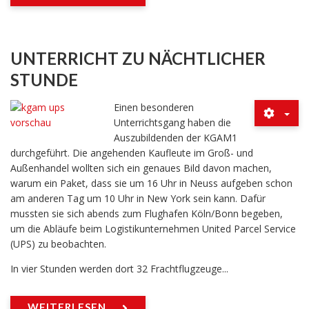
UNTERRICHT ZU NÄCHTLICHER
STUNDE
Einen besonderen
Unterrichtsgang haben die
Auszubildenden der KGAM1
durchgeführt. Die angehenden Kaufleute im Groß- und
Außenhandel wollten sich ein genaues Bild davon machen,
warum ein Paket, dass sie um 16 Uhr in Neuss aufgeben schon
am anderen Tag um 10 Uhr in New York sein kann. Dafür
mussten sie sich abends zum Flughafen Köln/Bonn begeben,
um die Abläufe beim Logistikunternehmen United Parcel Service
(UPS) zu beobachten.
In vier Stunden werden dort 32 Frachtflugzeuge...
WEITERLESEN ...