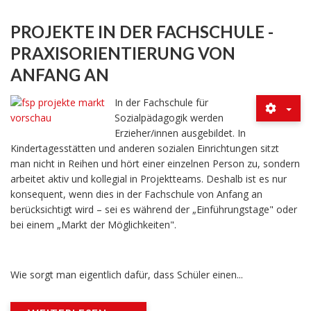
PROJEKTE IN DER FACHSCHULE -
PRAXISORIENTIERUNG VON
ANFANG AN
In der Fachschule für
Sozialpädagogik werden
Erzieher/innen ausgebildet. In
Kindertagesstätten und anderen sozialen Einrichtungen sitzt
man nicht in Reihen und hört einer einzelnen Person zu, sondern
arbeitet aktiv und kollegial in Projektteams. Deshalb ist es nur
konsequent, wenn dies in der Fachschule von Anfang an
berücksichtigt wird – sei es während der „Einführungstage" oder
bei einem „Markt der Möglichkeiten".
Wie sorgt man eigentlich dafür, dass Schüler einen...