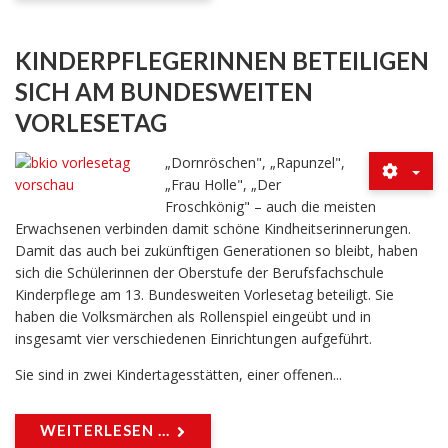
KINDERPFLEGERINNEN BETEILIGEN
SICH AM BUNDESWEITEN
VORLESETAG
„Dornröschen", „Rapunzel",
„Frau Holle", „Der
Froschkönig" – auch die meisten
Erwachsenen verbinden damit schöne Kindheitserinnerungen.
Damit das auch bei zukünftigen Generationen so bleibt, haben
sich die Schülerinnen der Oberstufe der Berufsfachschule
Kinderpflege am 13. Bundesweiten Vorlesetag beteiligt. Sie
haben die Volksmärchen als Rollenspiel eingeübt und in
insgesamt vier verschiedenen Einrichtungen aufgeführt.
Sie sind in zwei Kindertagesstätten, einer offenen...
WEITERLESEN ...