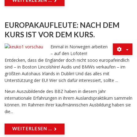
EUROPAKAUFLEUTE: NACH DEM
KURS IST VOR DEM KURS.
Einmal in Norwegen arbeiten
– auf den Lofoten!
Entdecken, dass die Engländer doch nicht sooo europafeindlich
sind – in Boston Lincolshire! Audis und BMWs verkaufen – im
größten Autohaus Irlands in Dublin! Und das alles mit
Unterstützung der EU! Wer sich dafür interessiert, sollte ...
Neun Auszubildende des BBZ haben in diesem Jahr
internationale Erfahrungen in ihrem Auslandspraktikum sammeln
können. Im Rahmen ihrer kaufmännischen Ausbildung haben sie
die...
WEITERLESEN ...