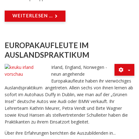
WEITERLESEN ...
EUROPAKAUFLEUTE IM
AUSLANDSPRAKTIKUM
Irland, England, Norwegen -
neun angehende
Europakaufleute haben ihr vierwöchiges
Auslandspraktikum angetreten. Allein sechs von ihnen lernen ab
sofort im Autohaus Duffy in Dublin, wie man auf der „Grünen
Insel" deutsche Autos wie Audi oder BMW verkauft. Ihr
Lehrerteam Kathrin Meurer, Petra Vendt und Birte Wagner
sowie Knud Hansen als stellvertretender Schulleiter haben die
Praktikanten zu ihrem Einsatzort begleitet.
Über ihre Erfahrungen berichten die Auszubildenden in...