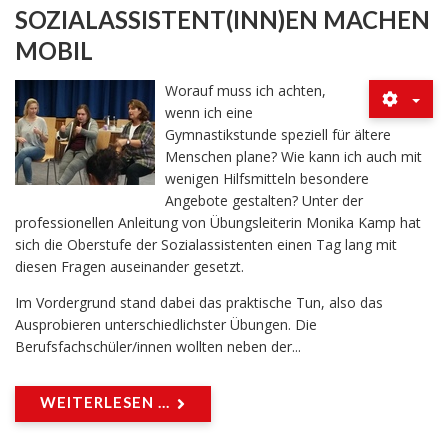
SOZIALASSISTENT(INN)EN MACHEN
MOBIL
Worauf muss ich achten,
wenn ich eine
Gymnastikstunde speziell für ältere
Menschen plane? Wie kann ich auch mit
wenigen Hilfsmitteln besondere
Angebote gestalten? Unter der
professionellen Anleitung von Übungsleiterin Monika Kamp hat
sich die Oberstufe der Sozialassistenten einen Tag lang mit
diesen Fragen auseinander gesetzt.
Im Vordergrund stand dabei das praktische Tun, also das
Ausprobieren unterschiedlichster Übungen. Die
Berufsfachschüler/innen wollten neben der...
WEITERLESEN ...