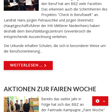
den Beruf hat am BBZ viele Facetten.
Das erkennen auch die Schirmherren des
Projektes "Check In Berufswelt" an.
Landrat Hans-Jürgen Petrauschke und Jürgen Steinmetz
(Hauptgeschäftsführer der IHK Mittlerer Niederrhein) haben
deshalb dem Berufsbildungszentrum Grevenbroich die
entsprechende Auszeichnung verliehen.
Die Urkunde erhalten Schulen, die sich in besonderer Weise um
die Berufsorientierung...
WEITERLESEN ...
AKTIONEN ZUR FAIREN WOCHE
Bereits das siebte Jahr in
Folge hat sich das BBZ an
der Fairtrade-Kampagne „Faire Woche"