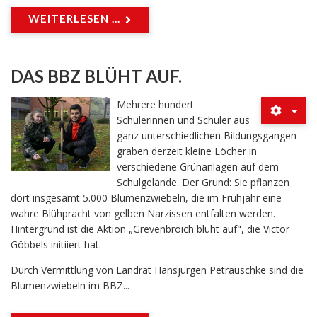
WEITERLESEN ...
DAS BBZ BLÜHT AUF.
Mehrere hundert
Schülerinnen und Schüler aus
ganz unterschiedlichen Bildungsgängen
graben derzeit kleine Löcher in
verschiedene Grünanlagen auf dem
Schulgelände. Der Grund: Sie pflanzen
dort insgesamt 5.000 Blumenzwiebeln, die im Frühjahr eine
wahre Blühpracht von gelben Narzissen entfalten werden.
Hintergrund ist die Aktion „Grevenbroich blüht auf", die Victor
Göbbels initiiert hat.
Durch Vermittlung von Landrat Hansjürgen Petrauschke sind die
Blumenzwiebeln im BBZ...