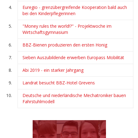
Euregio - grenzübergreifende Kooperation bald auch
bei den Kinderpflegerinnen
"Money rules the world!?" - Projektwoche im
Wirtschaftsgymnasium
BBZ-Bienen produzieren den ersten Honig
Sieben Auszubildende erwerben Europass Mobilität
Abi 2019 - ein starker Jahrgang
Landrat besucht BBZ-Hotel Grevens
Deutsche und niederländische Mechatroniker bauen
Fahrstuhlmodell