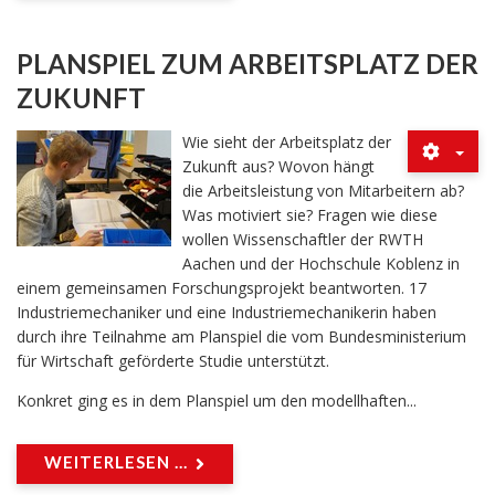
PLANSPIEL ZUM ARBEITSPLATZ DER
ZUKUNFT
Wie sieht der Arbeitsplatz der
Zukunft aus? Wovon hängt
die Arbeitsleistung von Mitarbeitern ab?
Was motiviert sie? Fragen wie diese
wollen Wissenschaftler der RWTH
Aachen und der Hochschule Koblenz in
einem gemeinsamen Forschungsprojekt beantworten. 17
Industriemechaniker und eine Industriemechanikerin haben
durch ihre Teilnahme am Planspiel die vom Bundesministerium
für Wirtschaft geförderte Studie unterstützt.
Konkret ging es in dem Planspiel um den modellhaften...
WEITERLESEN ...