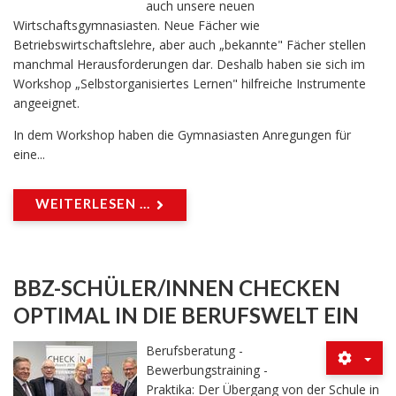
auch unsere neuen
Wirtschaftsgymnasiasten. Neue Fächer wie
Betriebswirtschaftslehre, aber auch „bekannte" Fächer stellen
manchmal Herausforderungen dar. Deshalb haben sie sich im
Workshop „Selbstorganisiertes Lernen" hilfreiche Instrumente
angeeignet.
In dem Workshop haben die Gymnasiasten Anregungen für
eine...
WEITERLESEN ...
BBZ-SCHÜLER/INNEN CHECKEN
OPTIMAL IN DIE BERUFSWELT EIN
Berufsberatung -
Bewerbungstraining -
Praktika: Der Übergang von der Schule in