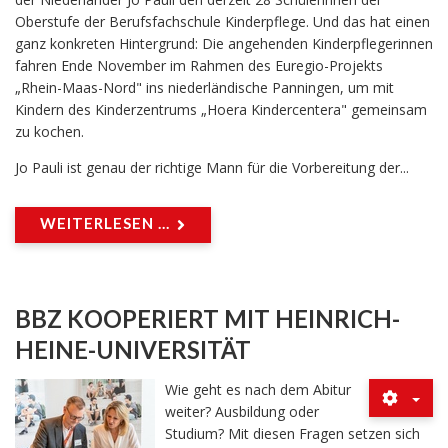
Oberstufe der Berufsfachschule Kinderpflege. Und das hat einen
ganz konkreten Hintergrund: Die angehenden Kinderpflegerinnen
fahren Ende November im Rahmen des Euregio-Projekts
„Rhein-Maas-Nord" ins niederländische Panningen, um mit
Kindern des Kinderzentrums „Hoera Kindercentera" gemeinsam
zu kochen.
Jo Pauli ist genau der richtige Mann für die Vorbereitung der...
WEITERLESEN ...
BBZ KOOPERIERT MIT HEINRICH-
HEINE-UNIVERSITÄT
Wie geht es nach dem Abitur
weiter? Ausbildung oder
Studium? Mit diesen Fragen setzen sich