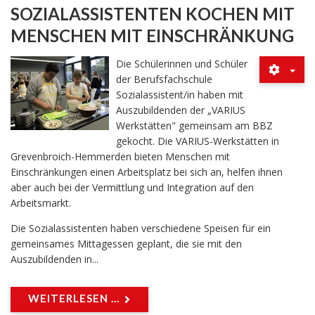
SOZIALASSISTENTEN KOCHEN MIT
MENSCHEN MIT EINSCHRÄNKUNG
Die Schülerinnen und Schüler
der Berufsfachschule
Sozialassistent/in haben mit
Auszubildenden der „VARIUS
Werkstätten" gemeinsam am BBZ
gekocht. Die VARIUS-Werkstätten in
Grevenbroich-Hemmerden bieten Menschen mit
Einschränkungen einen Arbeitsplatz bei sich an, helfen ihnen
aber auch bei der Vermittlung und Integration auf den
Arbeitsmarkt.
Die Sozialassistenten haben verschiedene Speisen für ein
gemeinsames Mittagessen geplant, die sie mit den
Auszubildenden in...
WEITERLESEN ...