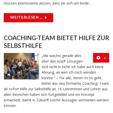
müssen Interessierte wissen, dass sie sich um beide...
WEITERLESEN ...
COACHING-TEAM BIETET HILFE ZUR
SELBSTHILFE
„Mir wächst gerade alles
über den Kopf! Lösungen
sind nicht in Sicht! Ich habe auch keine
Ahnung, an wen ich mich wenden
könnte." – Für alle, denen es so geht.
bietet das neu formierte Coaching–Team
ab sofort Hilfe zur Selbsthilfe an. 16 Lehrerinnen und Lehrer aus
allen Bereichen haben sich fortgebildet und ein Konzept
entwickelt, damit in Zukunft solche Aussagen vermieden werden
können.