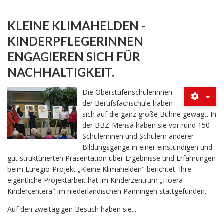
KLEINE KLIMAHELDEN -
KINDERPFLEGERINNEN
ENGAGIEREN SICH FÜR
NACHHALTIGKEIT.
Die Oberstufenschülerinnen
der Berufsfachschule haben
sich auf die ganz große Bühne gewagt. In
der BBZ-Mensa haben sie vor rund 150
Schülerinnen und Schülern anderer
Bildungsgänge in einer einstündigen und
gut strukturierten Präsentation über Ergebnisse und Erfahrungen
beim Euregio-Projekt „Kleine Klimahelden" berichtet. Ihre
eigentliche Projektarbeit hat im Kinderzentrum „Hoera
Kindercentera" im niederländischen Panningen stattgefunden.
Auf den zweitägigen Besuch haben sie...