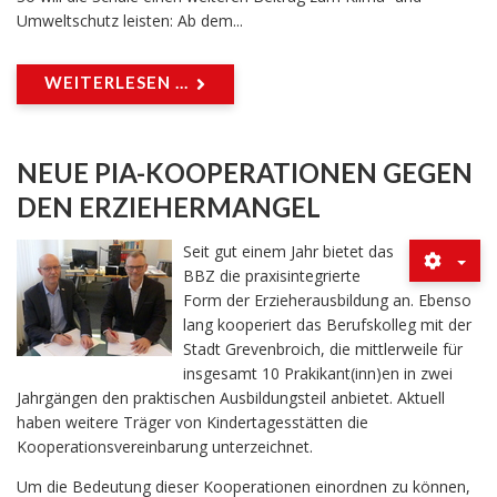
Umweltschutz leisten: Ab dem...
WEITERLESEN ...
NEUE PIA-KOOPERATIONEN GEGEN
DEN ERZIEHERMANGEL
Seit gut einem Jahr bietet das
BBZ die praxisintegrierte
Form der Erzieherausbildung an. Ebenso
lang kooperiert das Berufskolleg mit der
Stadt Grevenbroich, die mittlerweile für
insgesamt 10 Prakikant(inn)en in zwei
Jahrgängen den praktischen Ausbildungsteil anbietet. Aktuell
haben weitere Träger von Kindertagesstätten die
Kooperationsvereinbarung unterzeichnet.
Um die Bedeutung dieser Kooperationen einordnen zu können,