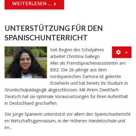
WEITERLESEN ...
UNTERSTÜTZUNG FÜR DEN
SPANISCHUNTERRICHT
Seit Beginn des Schuljahres
arbeitet Christina Gallego
Aller als Fremdsprachenassistentin am
BBZ. Die 26-jährige aus dem
nordspanischen Zamora ist gelernte
Erzieherin und hat bereits ihr Studium in
Grundschulpädagogik abgeschlossen. Mit ihrem Zweitfach
Deutsch hat sie optimale Voraussetzungen für ihren Aufenthalt
in Deutschland geschaffen.
Die junge Spanierin unterstützt vor allem den Spanischunterricht
im Wirtschaftsgymnasium, in der Höheren Handelsschule und
im...