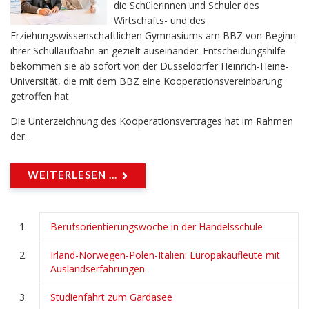
die Schülerinnen und Schüler des
Wirtschafts- und des
Erziehungswissenschaftlichen Gymnasiums am BBZ von Beginn
ihrer Schullaufbahn an gezielt auseinander. Entscheidungshilfe
bekommen sie ab sofort von der Düsseldorfer Heinrich-Heine-
Universität, die mit dem BBZ eine Kooperationsvereinbarung
getroffen hat.
Die Unterzeichnung des Kooperationsvertrages hat im Rahmen
der...
WEITERLESEN ...
Berufsorientierungswoche in der Handelsschule
Irland-Norwegen-Polen-Italien: Europakaufleute mit
Auslandserfahrungen
Studienfahrt zum Gardasee