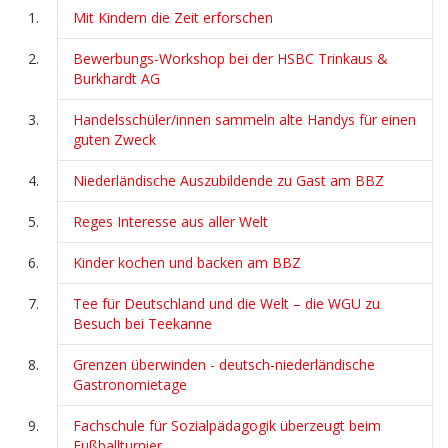
Mit Kindern die Zeit erforschen
Bewerbungs-Workshop bei der HSBC Trinkaus &
Burkhardt AG
Handelsschüler/innen sammeln alte Handys für einen
guten Zweck
Niederländische Auszubildende zu Gast am BBZ
Reges Interesse aus aller Welt
Kinder kochen und backen am BBZ
Tee für Deutschland und die Welt – die WGU zu
Besuch bei Teekanne
Grenzen überwinden - deutsch-niederländische
Gastronomietage
Fachschule für Sozialpädagogik überzeugt beim
Fußballturnier