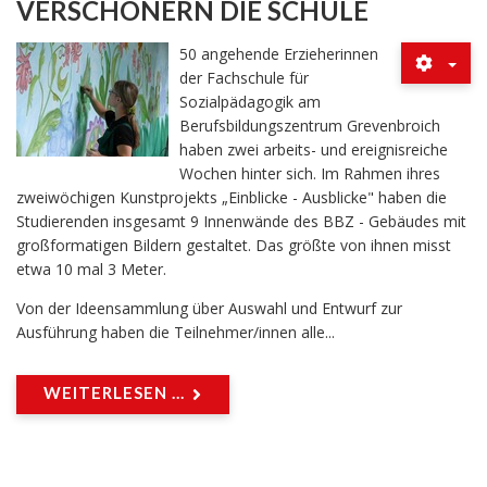
VERSCHÖNERN DIE SCHULE
50 angehende Erzieherinnen
der Fachschule für
Sozialpädagogik am
Berufsbildungszentrum Grevenbroich
haben zwei arbeits- und ereignisreiche
Wochen hinter sich. Im Rahmen ihres
zweiwöchigen Kunstprojekts „Einblicke - Ausblicke" haben die
Studierenden insgesamt 9 Innenwände des BBZ - Gebäudes mit
großformatigen Bildern gestaltet. Das größte von ihnen misst
etwa 10 mal 3 Meter.
Von der Ideensammlung über Auswahl und Entwurf zur
Ausführung haben die Teilnehmer/innen alle...
WEITERLESEN ...