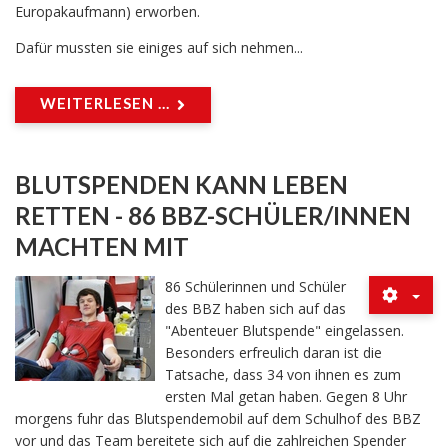
Europakaufmann) erworben.
Dafür mussten sie einiges auf sich nehmen...
WEITERLESEN ...
BLUTSPENDEN KANN LEBEN
RETTEN - 86 BBZ-SCHÜLER/INNEN
MACHTEN MIT
86 Schülerinnen und Schüler
des BBZ haben sich auf das
"Abenteuer Blutspende" eingelassen.
Besonders erfreulich daran ist die
Tatsache, dass 34 von ihnen es zum
ersten Mal getan haben. Gegen 8 Uhr
morgens fuhr das Blutspendemobil auf dem Schulhof des BBZ
vor und das Team bereitete sich auf die zahlreichen Spender