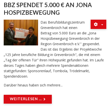
BBZ SPENDET 5.000 € AN JONA
HOSPIZBEWEGUNG
Das Berufsbildungszentrum
Grevenbroich hat einen
Betrag von 5.000 Euro an die „Jona
Hospizbewegung Grevenbroich in der
Region Grevenbroich e.V." gespendet.
Das ist das Ergebnis der Projektwoche
„125 Jahre berufliche Bildung in Grevenbroich", die mit einem
„Tag der offenen Tür" ihren Höhepunkt gefunden hat. Im Laufe
dieses Tages haben gleich mehrere Spendenaktionen
stattgefunden: Sponsorenlauf, Tombola, Trödelmarkt,
Spendendosen.
Darüber hinaus haben sich mehrere...
WEITERLESEN ...