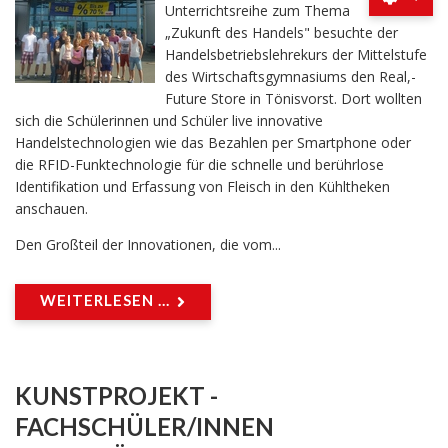
Unterrichtsreihe zum Thema
„Zukunft des Handels" besuchte der
Handelsbetriebslehrekurs der Mittelstufe
des Wirtschaftsgymnasiums den Real,-
Future Store in Tönisvorst. Dort wollten
sich die Schülerinnen und Schüler live innovative
Handelstechnologien wie das Bezahlen per Smartphone oder
die RFID-Funktechnologie für die schnelle und berührlose
Identifikation und Erfassung von Fleisch in den Kühltheken
anschauen.
Den Großteil der Innovationen, die vom...
WEITERLESEN ...
KUNSTPROJEKT -
FACHSCHÜLER/INNEN