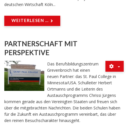
deutschen Wirtschaft Köln...
WEITERLESEN ...
PARTNERSCHAFT MIT
PERSPEKTIVE
Das Berufsbildungszentrum
Grevenbroich hat einen
neuen Partner: das St. Paul College in
Minnesota/USA. Schulleiter Herbert
Ortmanns und die Leiterin des
Austauschprogramms Chrissi Jürgens
kommen gerade aus den Vereinigten Staaten und freuen sich
über die mitgebrachten Nachrichten. Die beiden Schulen haben
für die Zukunft ein Austauschprogramm vereinbart, das über
den reinen Besuchscharakter hinausgeht.