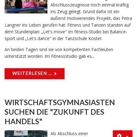
Abschlusszeugnisse noch einmal kräftig
ins Zeug gelegt. Grund dafür ist ein
äußerst motivierendes Projekt, das Petra
Langner ins Leben gerufen hat: Fitness und Tanzen standen auf
dem Stundenplan: „Let's move" im fitness-Studio bei Balance-
Sport und „Let's dance" in der Tanzschule Köster.
An beiden Tagen sind sie von kompetenten Fachleuten
unterstützt worden. Im Fitnessstudio gab es...
WEITERLESEN ...
WIRTSCHAFTSGYMNASIASTEN
SUCHEN DIE "ZUKUNFT DES
HANDELS"
Als Abschluss einer