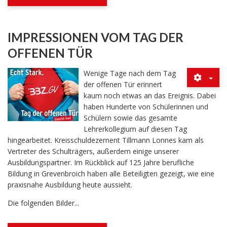
IMPRESSIONEN VOM TAG DER
OFFENEN TÜR
Wenige Tage nach dem Tag
der offenen Tür erinnert
kaum noch etwas an das Ereignis. Dabei
haben Hunderte von Schülerinnen und
Schülern sowie das gesamte
Lehrerkollegium auf diesen Tag
hingearbeitet. Kreisschuldezernent Tillmann Lonnes kam als
Vertreter des Schulträgers, außerdem einige unserer
Ausbildungspartner. Im Rückblick auf 125 Jahre berufliche
Bildung in Grevenbroich haben alle Beteiligten gezeigt, wie eine
praxisnahe Ausbildung heute aussieht.
Die folgenden Bilder...