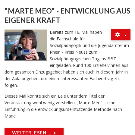
"MARTE MEO" - ENTWICKLUNG AUS
EIGENER KRAFT
Bereits zum 16. Mal haben
die Fachschule für
Sozialpädagogik und die Jugendämter im
Rhein - Kreis Neuss zum
Sozialpädagogischen Tag ins BBZ
eingeladen. Rund 100 Erzieher/innen aus
dem gesamten Einzugsgebiet haben sich auch in diesem Jahr in
der Aula begeben, um einem interessanten Fachvortrag zu
folgen.
Dieses Mal konnte sich ein Laie unter dem Titel der
Veranstaltung wohl wenig vorstellen: „Marte Meo" – eine
Einführung in die entwicklungsunterstützende Methode nach
Maria...
WEITERLESEN ...