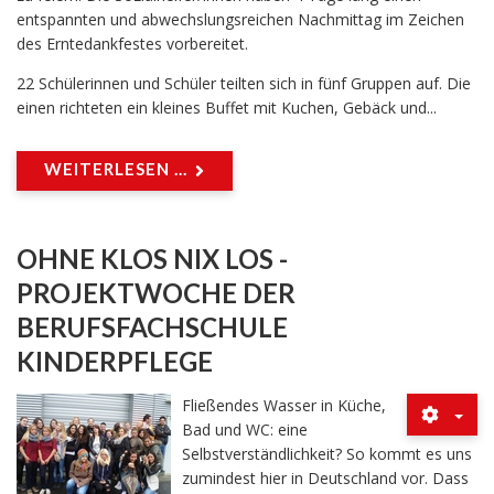
entspannten und abwechslungsreichen Nachmittag im Zeichen
des Erntedankfestes vorbereitet.
22 Schülerinnen und Schüler teilten sich in fünf Gruppen auf. Die
einen richteten ein kleines Buffet mit Kuchen, Gebäck und...
WEITERLESEN ...
OHNE KLOS NIX LOS -
PROJEKTWOCHE DER
BERUFSFACHSCHULE
KINDERPFLEGE
Fließendes Wasser in Küche,
Bad und WC: eine
Selbstverständlichkeit? So kommt es uns
zumindest hier in Deutschland vor. Dass