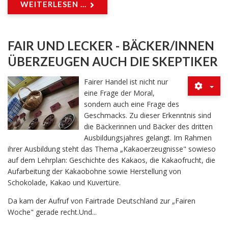
WEITERLESEN ...
FAIR UND LECKER - BÄCKER/INNEN
ÜBERZEUGEN AUCH DIE SKEPTIKER
Fairer Handel ist nicht nur
eine Frage der Moral,
sondern auch eine Frage des
Geschmacks. Zu dieser Erkenntnis sind
die Bäckerinnen und Bäcker des dritten
Ausbildungsjahres gelangt. Im Rahmen
ihrer Ausbildung steht das Thema „Kakaoerzeugnisse" sowieso
auf dem Lehrplan: Geschichte des Kakaos, die Kakaofrucht, die
Aufarbeitung der Kakaobohne sowie Herstellung von
Schokolade, Kakao und Kuvertüre.
Da kam der Aufruf von Fairtrade Deutschland zur „Fairen
Woche" gerade recht.Und...