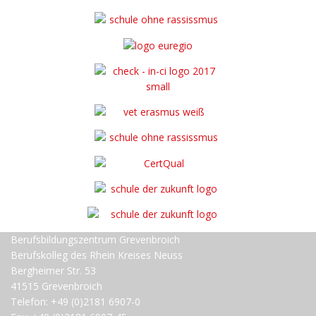
Berufsbildungszentrum Grevenbroich
Berufskolleg des Rhein Kreises Neuss
Bergheimer Str. 53
41515 Grevenbroich
Telefon: +49 (0)2181 6907-0