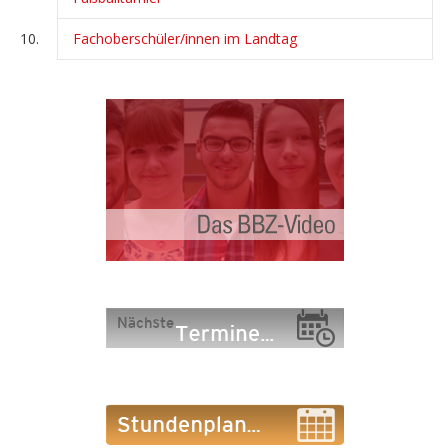
Fachoberschüler/innen im Landtag