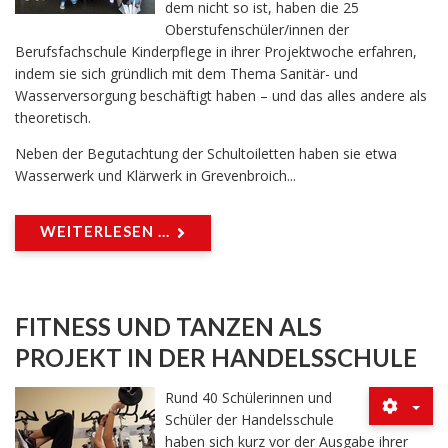
dem nicht so ist, haben die 25
Oberstufenschüler/innen der
Berufsfachschule Kinderpflege in ihrer Projektwoche erfahren,
indem sie sich gründlich mit dem Thema Sanitär- und
Wasserversorgung beschäftigt haben – und das alles andere als
theoretisch.
Neben der Begutachtung der Schultoiletten haben sie etwa
Wasserwerk und Klärwerk in Grevenbroich...
WEITERLESEN ...
FITNESS UND TANZEN ALS
PROJEKT IN DER HANDELSSCHULE
Rund 40 Schülerinnen und
Schüler der Handelsschule
haben sich kurz vor der Ausgabe ihrer