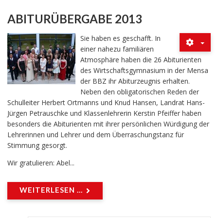
ABITURÜBERGABE 2013
Sie haben es geschafft. In
einer nahezu familiären
Atmosphäre haben die 26 Abiturienten
des Wirtschaftsgymnasium in der Mensa
der BBZ ihr Abiturzeugnis erhalten.
Neben den obligatorischen Reden der
Schulleiter Herbert Ortmanns und Knud Hansen, Landrat Hans-
Jürgen Petrauschke und Klassenlehrerin Kerstin Pfeiffer haben
besonders die Abiturienten mit ihrer persönlichen Würdigung der
Lehrerinnen und Lehrer und dem Überraschungstanz für
Stimmung gesorgt.
Wir gratulieren: Abel...
WEITERLESEN ...