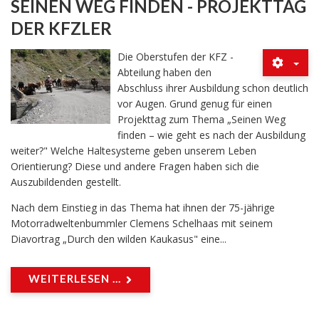
SEINEN WEG FINDEN - PROJEKTTAG
DER KFZLER
Die Oberstufen der KFZ -
Abteilung haben den
Abschluss ihrer Ausbildung schon deutlich
vor Augen. Grund genug für einen
Projekttag zum Thema „Seinen Weg
finden – wie geht es nach der Ausbildung
weiter?" Welche Haltesysteme geben unserem Leben
Orientierung? Diese und andere Fragen haben sich die
Auszubildenden gestellt.
Nach dem Einstieg in das Thema hat ihnen der 75-jährige
Motorradweltenbummler Clemens Schelhaas mit seinem
Diavortrag „Durch den wilden Kaukasus" eine...
WEITERLESEN ...