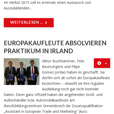
Im Herbst 2015 soll es erstmals einen Austausch von
Auszubildenden...
WEITERLESEN ...
EUROPAKAUFLEUTE ABSOLVIEREN
PRAKTIKUM IN IRLAND
Viktor Buchhammer, Felix
Beurschgens und Filipe
Gomez Jordao haben es geschafft. Sie
dürfen sich ab sofort als Europakaufleute
bezeichnen – obwohl sie ihre reguläre
Ausbildung noch gar nicht beendet
haben. Denn ganz offiziell haben die angehenden Groß- und
Außenhändler bzw. Automobilkaufleute am
Berufsbildungszentrum Grevenbroich die Zusatzqualifikation
„Assistant in European Trade and Marketing" (kurz: