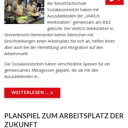
der Berufsfachschule
Sozialassistent/in haben mit
Auszubildenden der „VARIUS
Werkstätten" gemeinsam am BBZ
gekocht. Die VARIUS-Werkstätten in
Grevenbroich-Hemmerden bieten Menschen mit
Einschränkungen einen Arbeitsplatz bei sich an, helfen ihnen
aber auch bei der Vermittlung und Integration auf den
Arbeitsmarkt.
Die Sozialassistenten haben verschiedene Speisen für ein
gemeinsames Mittagessen geplant, die sie mit den
Auszubildenden in...
WEITERLESEN ...
PLANSPIEL ZUM ARBEITSPLATZ DER
ZUKUNFT