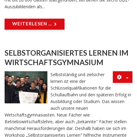
Auszubildenden als...
WEITERLESEN ...
SELBSTORGANISIERTES LERNEN IM
WIRTSCHAFTSGYMNASIUM
Selbstständig und zielsicher
lernen ist eine der
Schlüsselqualifikationen für die
Schullaufbahn und den späteren Erfolg in
Ausbildung oder Studium. Das wissen
auch unsere neuen
Wirtschaftsgymnasiasten. Neue Fächer wie
Betriebswirtschaftslehre, aber auch „bekannte" Fächer stellen
manchmal Herausforderungen dar. Deshalb haben sie sich im
Workshop „Selbstorganisiertes Lernen" hilfreiche Instrumente