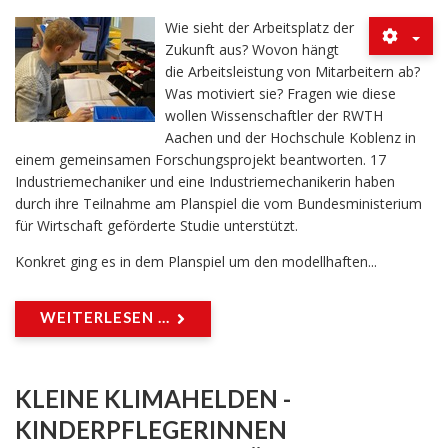
Wie sieht der Arbeitsplatz der
Zukunft aus? Wovon hängt
die Arbeitsleistung von Mitarbeitern ab?
Was motiviert sie? Fragen wie diese
wollen Wissenschaftler der RWTH
Aachen und der Hochschule Koblenz in
einem gemeinsamen Forschungsprojekt beantworten. 17
Industriemechaniker und eine Industriemechanikerin haben
durch ihre Teilnahme am Planspiel die vom Bundesministerium
für Wirtschaft geförderte Studie unterstützt.
Konkret ging es in dem Planspiel um den modellhaften...
WEITERLESEN ...
KLEINE KLIMAHELDEN -
KINDERPFLEGERINNEN