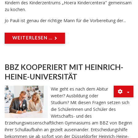
Kindern des Kinderzentrums „Hoera Kindercentera" gemeinsam
zu kochen.
Jo Pauli ist genau der richtige Mann für die Vorbereitung der...
WEITERLESEN ...
BBZ KOOPERIERT MIT HEINRICH-
HEINE-UNIVERSITÄT
Wie geht es nach dem Abitur
weiter? Ausbildung oder
Studium? Mit diesen Fragen setzen sich
die Schülerinnen und Schüler des
Wirtschafts- und des
Erziehungswissenschaftlichen Gymnasiums am BBZ von Beginn
ihrer Schullaufbahn an gezielt auseinander. Entscheidungshilfe
bekommen sie ab sofort von der Düsseldorfer Heinrich-Heine-