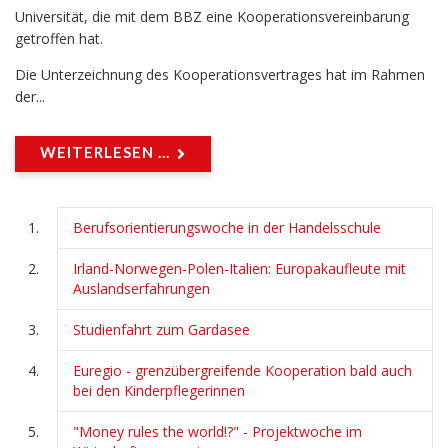
Universität, die mit dem BBZ eine Kooperationsvereinbarung
getroffen hat.
Die Unterzeichnung des Kooperationsvertrages hat im Rahmen
der...
WEITERLESEN ...
Berufsorientierungswoche in der Handelsschule
Irland-Norwegen-Polen-Italien: Europakaufleute mit
Auslandserfahrungen
Studienfahrt zum Gardasee
Euregio - grenzübergreifende Kooperation bald auch
bei den Kinderpflegerinnen
"Money rules the world!?" - Projektwoche im