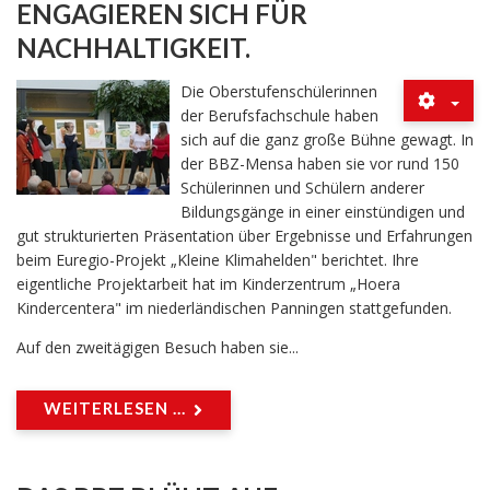
ENGAGIEREN SICH FÜR
NACHHALTIGKEIT.
Die Oberstufenschülerinnen
der Berufsfachschule haben
sich auf die ganz große Bühne gewagt. In
der BBZ-Mensa haben sie vor rund 150
Schülerinnen und Schülern anderer
Bildungsgänge in einer einstündigen und
gut strukturierten Präsentation über Ergebnisse und Erfahrungen
beim Euregio-Projekt „Kleine Klimahelden" berichtet. Ihre
eigentliche Projektarbeit hat im Kinderzentrum „Hoera
Kindercentera" im niederländischen Panningen stattgefunden.
Auf den zweitägigen Besuch haben sie...
WEITERLESEN ...