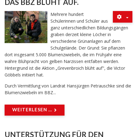
DAS BBZ BLÜHT AUF.
Mehrere hundert
Schülerinnen und Schüler aus
ganz unterschiedlichen Bildungsgängen
graben derzeit kleine Löcher in
verschiedene Grünanlagen auf dem
Schulgelände. Der Grund: Sie pflanzen
dort insgesamt 5.000 Blumenzwiebeln, die im Frühjahr eine
wahre Blühpracht von gelben Narzissen entfalten werden.
Hintergrund ist die Aktion „Grevenbroich blüht auf", die Victor
Göbbels initiiert hat.
Durch Vermittlung von Landrat Hansjürgen Petrauschke sind die
Blumenzwiebeln im BBZ...
WEITERLESEN ...
UNTERSTÜTZUNG FÜR DEN