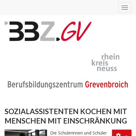
Toggl
navig
SOZIALASSISTENTEN KOCHEN MIT
MENSCHEN MIT EINSCHRÄNKUNG
Die Schülerinnen und Schüler