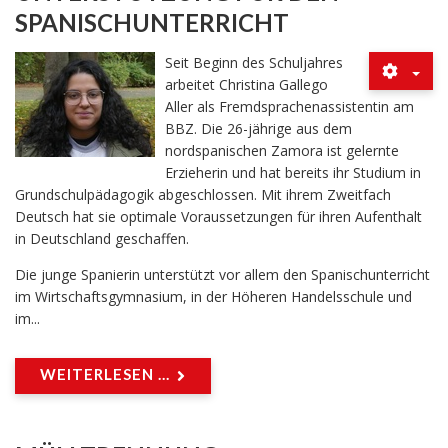
SPANISCHUNTERRICHT
Seit Beginn des Schuljahres
arbeitet Christina Gallego
Aller als Fremdsprachenassistentin am
BBZ. Die 26-jährige aus dem
nordspanischen Zamora ist gelernte
Erzieherin und hat bereits ihr Studium in
Grundschulpädagogik abgeschlossen. Mit ihrem Zweitfach
Deutsch hat sie optimale Voraussetzungen für ihren Aufenthalt
in Deutschland geschaffen.
Die junge Spanierin unterstützt vor allem den Spanischunterricht
im Wirtschaftsgymnasium, in der Höheren Handelsschule und
im...
WEITERLESEN ...