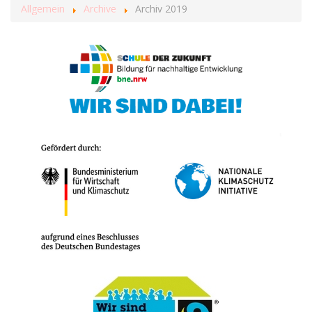
Allgemein
Archive
Archiv 2019