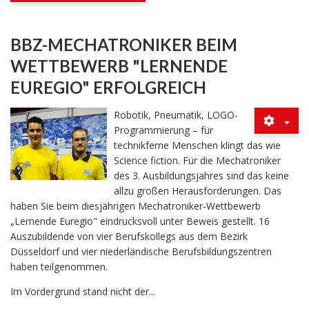
BBZ-MECHATRONIKER BEIM
WETTBEWERB "LERNENDE
EUREGIO" ERFOLGREICH
Robotik, Pneumatik, LOGO-
Programmierung – für
technikferne Menschen klingt das wie
Science fiction. Für die Mechatroniker
des 3. Ausbildungsjahres sind das keine
allzu großen Herausforderungen. Das
haben Sie beim diesjährigen Mechatroniker-Wettbewerb
„Lernende Euregio" eindrucksvoll unter Beweis gestellt. 16
Auszubildende von vier Berufskollegs aus dem Bezirk
Düsseldorf und vier niederländische Berufsbildungszentren
haben teilgenommen.
Im Vordergrund stand nicht der...