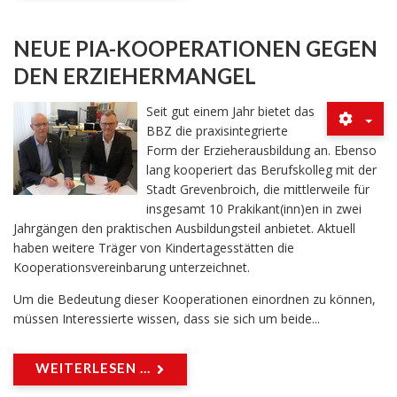
NEUE PIA-KOOPERATIONEN GEGEN
DEN ERZIEHERMANGEL
Seit gut einem Jahr bietet das
BBZ die praxisintegrierte
Form der Erzieherausbildung an. Ebenso
lang kooperiert das Berufskolleg mit der
Stadt Grevenbroich, die mittlerweile für
insgesamt 10 Prakikant(inn)en in zwei
Jahrgängen den praktischen Ausbildungsteil anbietet. Aktuell
haben weitere Träger von Kindertagesstätten die
Kooperationsvereinbarung unterzeichnet.
Um die Bedeutung dieser Kooperationen einordnen zu können,
müssen Interessierte wissen, dass sie sich um beide...
WEITERLESEN ...