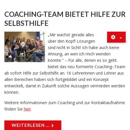
COACHING-TEAM BIETET HILFE ZUR
SELBSTHILFE
„Mir wächst gerade alles
über den Kopf! Lösungen
sind nicht in Sicht! Ich habe auch keine
Ahnung, an wen ich mich wenden
könnte." – Für alle, denen es so geht.
bietet das neu formierte Coaching–Team
ab sofort Hilfe zur Selbsthilfe an. 16 Lehrerinnen und Lehrer aus
allen Bereichen haben sich fortgebildet und ein Konzept
entwickelt, damit in Zukunft solche Aussagen vermieden werden
können.
Weitere Informationen zum Coaching und zur Kontaktaufnahme
finden Sie
hier
.
WEITERLESEN ...