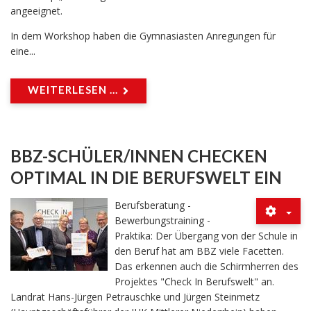
angeeignet.
In dem Workshop haben die Gymnasiasten Anregungen für
eine...
WEITERLESEN ...
BBZ-SCHÜLER/INNEN CHECKEN
OPTIMAL IN DIE BERUFSWELT EIN
Berufsberatung -
Bewerbungstraining -
Praktika: Der Übergang von der Schule in
den Beruf hat am BBZ viele Facetten.
Das erkennen auch die Schirmherren des
Projektes "Check In Berufswelt" an.
Landrat Hans-Jürgen Petrauschke und Jürgen Steinmetz