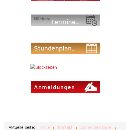
Aktuelle Seite:
Home
Kontakt
Anmeldetermine