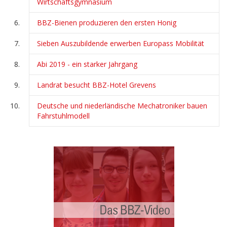
Wirtschaftsgymnasium
BBZ-Bienen produzieren den ersten Honig
Sieben Auszubildende erwerben Europass Mobilität
Abi 2019 - ein starker Jahrgang
Landrat besucht BBZ-Hotel Grevens
Deutsche und niederländische Mechatroniker bauen
Fahrstuhlmodell