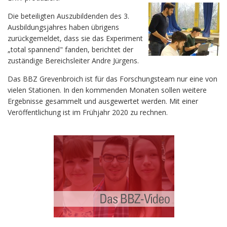
Die beteiligten Auszubildenden des 3.
Ausbildungsjahres haben übrigens
zurückgemeldet, dass sie das Experiment
„total spannend" fanden, berichtet der
zuständige Bereichsleiter Andre Jürgens.
Das BBZ Grevenbroich ist für das Forschungsteam nur eine von
vielen Stationen. In den kommenden Monaten sollen weitere
Ergebnisse gesammelt und ausgewertet werden. Mit einer
Veröffentlichung ist im Frühjahr 2020 zu rechnen.