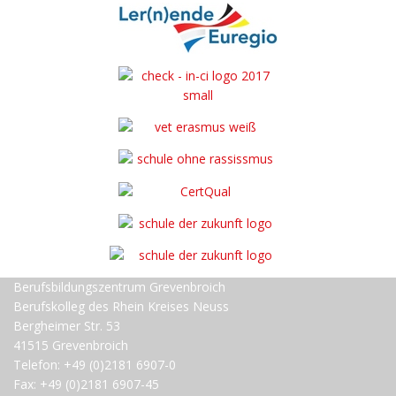
Berufsbildungszentrum Grevenbroich
Berufskolleg des Rhein Kreises Neuss
Bergheimer Str. 53
41515 Grevenbroich
Telefon: +49 (0)2181 6907-0
Fax: +49 (0)2181 6907-45