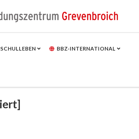
SCHULLEBEN
BBZ-INTERNATIONAL
iert]