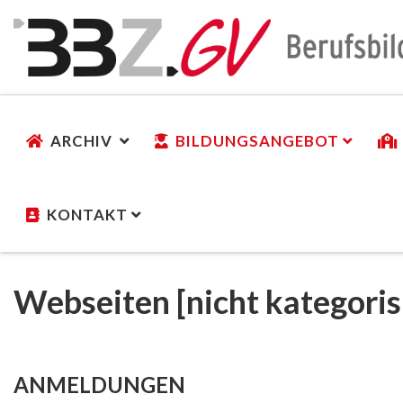
ARCHIV
BILDUNGSANGEBOT
KONTAKT
Webseiten [nicht kategoris
ANMELDUNGEN