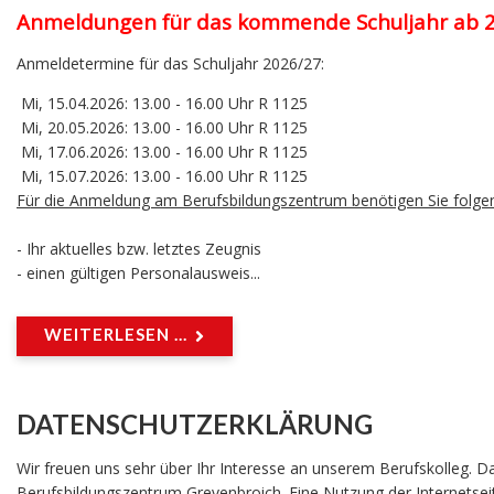
Anmeldungen für das kommende Schuljahr ab 2.
Anmeldetermine für das Schuljahr 2026/27:
Mi, 15.04.2026: 13.00 - 16.00 Uhr R 1125
Mi, 20.05.2026: 13.00 - 16.00 Uhr R 1125
Mi, 17.06.2026: 13.00 - 16.00 Uhr R 1125
Mi, 15.07.2026: 13.00 - 16.00 Uhr R 1125
Für die Anmeldung am Berufsbildungszentrum benötigen Sie folge
- Ihr aktuelles bzw. letztes Zeugnis
- einen gültigen Personalausweis...
WEITERLESEN ...
DATENSCHUTZERKLÄRUNG
Wir freuen uns sehr über Ihr Interesse an unserem Berufskolleg. D
Berufsbildungszentrum Grevenbroich. Eine Nutzung der Internetsei