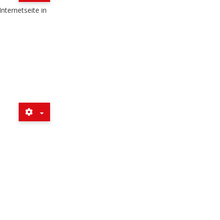
nternetseite in