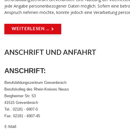
jede Angabe personenbezogener Daten möglich. Sofern eine betrof
Anspruch nehmen möchte, könnte jedoch eine Verarbeitung perso
WEITERLESEN ...
ANSCHRIFT UND ANFAHRT
ANSCHRIFT
:
Berufsbildungszentrum Grevenbroich
Berufskolleg des Rhein-Kreises Neuss
Bergheimer Str. 53
41515 Grevenbroich
Tel.: 02181 - 6907-0
Fax: 02181 - 6907-45
E-Mail: