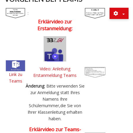
:
Erklärvideo zur
Erstanmeldung:
Video: Anleitung
Link zu
Erstanmeldung Teams
Teams
Änderung
: Bitte verwenden Sie
zur Anmeldung statt Ihres
Namens Ihre
Schülernummer,die Sie von
Ihrer Klassenleitung erhalten
haben.
Erklärvideo zur Teams-