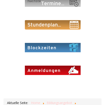
Aktuelle Seite:
Home
Bildungsangebot