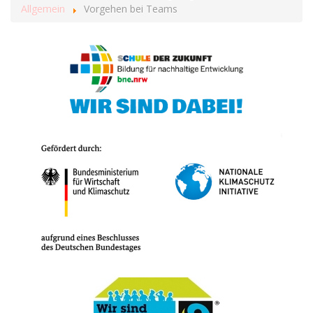
Allgemein
Vorgehen bei Teams