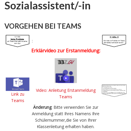
Sozialassistent/-in
VORGEHEN BEI TEAMS
:
Erklärvideo zur Erstanmeldung:
Video: Anleitung Erstanmeldung
Link zu
Teams
Teams
Änderung
: Bitte verwenden Sie zur
Anmeldung statt Ihres Namens Ihre
Schülernummer,die Sie von Ihrer
Klassenleitung erhalten haben.