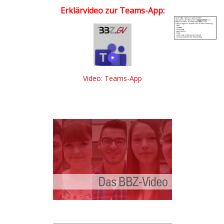
Erklärvideo zur Teams-App:
Video: Teams-App