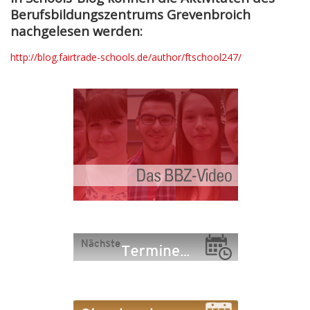
Berufsbildungszentrums Grevenbroich
nachgelesen werden:
http://blog.fairtrade-schools.de/author/ftschool247/